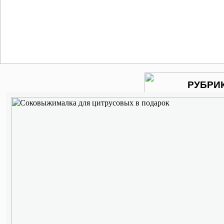
РУБРИ