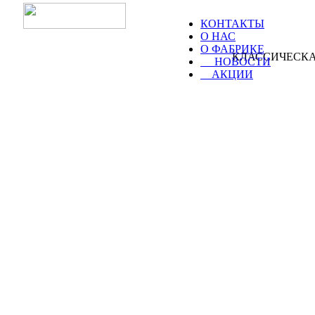
КОНТАКТЫ
О НАС
О ФАБРИКЕ
КЛАССИЧЕСКА
НОВОСТИ
АКЦИИ